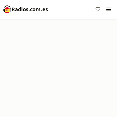
Radios.com.es