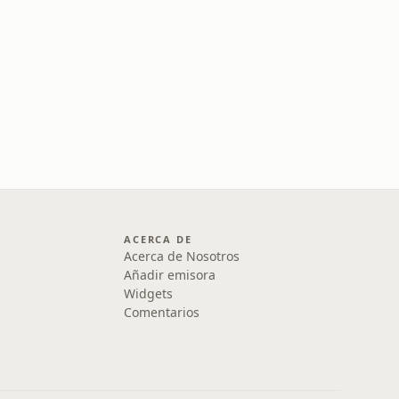
ACERCA DE
Acerca de Nosotros
Añadir emisora
Widgets
Comentarios