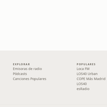
EXPLORAR
POPULARES
Emisoras de radio
Loca FM
Pódcasts
LOS40 Urban
Canciones Populares
COPE Más Madrid
LOS40
esRadio