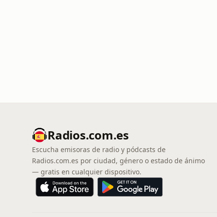
Radios.com.es
Escucha emisoras de radio y pódcasts de
Radios.com.es por ciudad, género o estado de ánimo
— gratis en cualquier dispositivo.