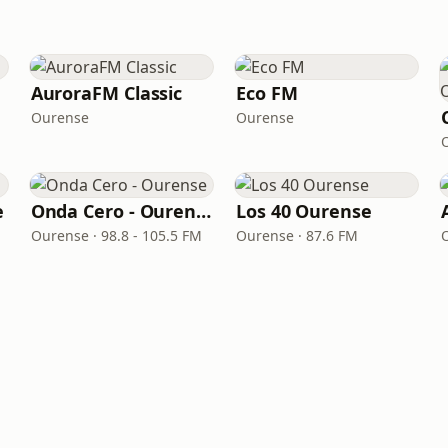
AuroraFM Classic
Eco FM
Ourense
Ourense
e
Onda Cero - Ourense
Los 40 Ourense
Ourense · 98.8 - 105.5 FM
Ourense · 87.6 FM