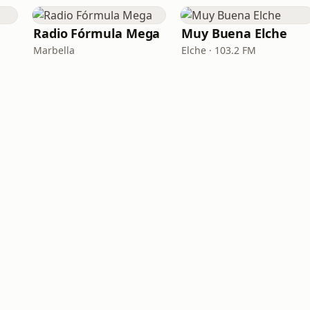
Radio Fórmula Mega
Muy Buena Elche
Marbella
Elche · 103.2 FM