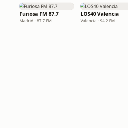
Furiosa FM 87.7
LOS40 Valencia
Madrid · 87.7 FM
Valencia · 94.2 FM