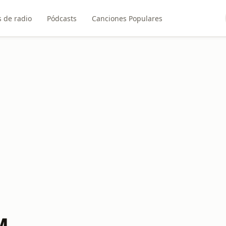
 de radio
Pódcasts
Canciones Populares
M