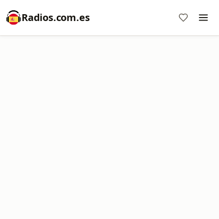
Radios.com.es