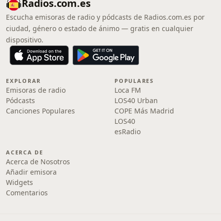
Radios.com.es
Escucha emisoras de radio y pódcasts de Radios.com.es por
ciudad, género o estado de ánimo — gratis en cualquier
dispositivo.
EXPLORAR
POPULARES
Emisoras de radio
Loca FM
Pódcasts
LOS40 Urban
Canciones Populares
COPE Más Madrid
LOS40
esRadio
ACERCA DE
Acerca de Nosotros
Añadir emisora
Widgets
Comentarios