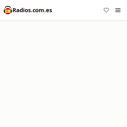
Radios.com.es