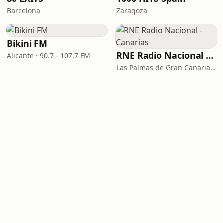
Barcelona
Zaragoza
Bikini FM
RNE Radio Nacional - Canarias
Alicante · 90.7 - 107.7 FM
Las Palmas de Gran Canaria · 92.8 FM