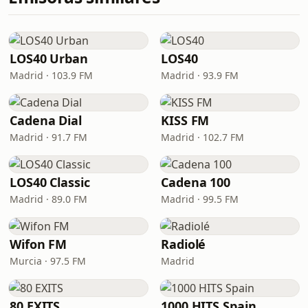
LOS40 Urban
LOS40
Madrid · 103.9 FM
Madrid · 93.9 FM
Cadena Dial
KISS FM
Madrid · 91.7 FM
Madrid · 102.7 FM
LOS40 Classic
Cadena 100
Madrid · 89.0 FM
Madrid · 99.5 FM
Wifon FM
Radiolé
Murcia · 97.5 FM
Madrid
80 EXITS
1000 HITS Spain