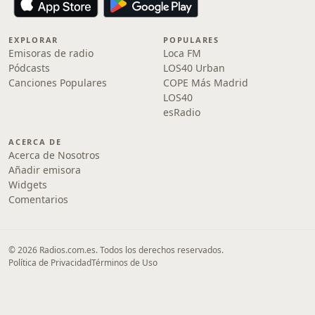
EXPLORAR
POPULARES
Emisoras de radio
Loca FM
Pódcasts
LOS40 Urban
Canciones Populares
COPE Más Madrid
LOS40
esRadio
ACERCA DE
Acerca de Nosotros
Añadir emisora
Widgets
Comentarios
© 2026 Radios.com.es. Todos los derechos reservados.
Política de Privacidad
Términos de Uso