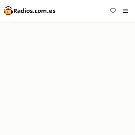
Radios.com.es