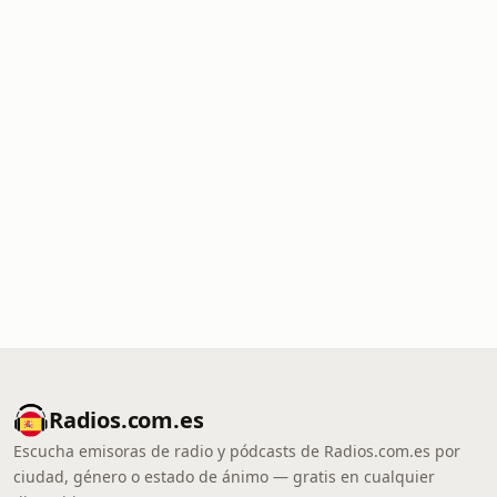
Radios.com.es
Escucha emisoras de radio y pódcasts de Radios.com.es por
ciudad, género o estado de ánimo — gratis en cualquier