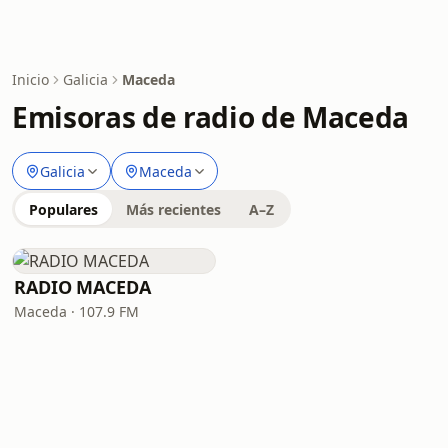
Inicio
Galicia
Maceda
Emisoras de radio de Maceda
Galicia
Maceda
Populares
Más recientes
A–Z
RADIO MACEDA
Maceda · 107.9 FM