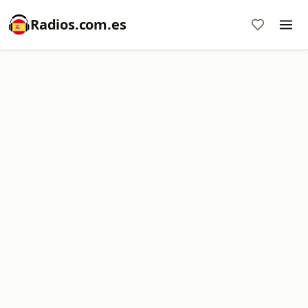
Radios.com.es