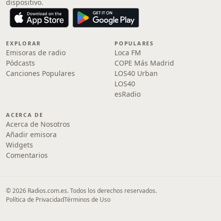
dispositivo.
EXPLORAR
POPULARES
Emisoras de radio
Loca FM
Pódcasts
COPE Más Madrid
Canciones Populares
LOS40 Urban
LOS40
esRadio
ACERCA DE
Acerca de Nosotros
Añadir emisora
Widgets
Comentarios
© 2026 Radios.com.es. Todos los derechos reservados.
Política de Privacidad
Términos de Uso