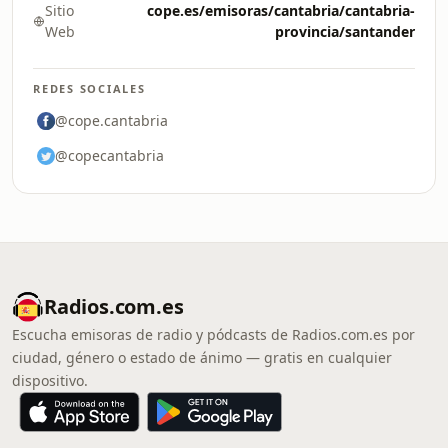
Sitio
cope.es/emisoras/cantabria/cantabria-
Web
provincia/santander
REDES SOCIALES
@cope.cantabria
@copecantabria
Radios.com.es
Escucha emisoras de radio y pódcasts de Radios.com.es por
ciudad, género o estado de ánimo — gratis en cualquier
dispositivo.