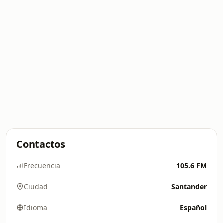
Contactos
Frecuencia
105.6 FM
Ciudad
Santander
Idioma
Español