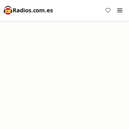
Radios.com.es