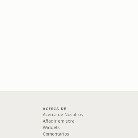
ACERCA DE
Acerca de Nosotros
Añadir emisora
Widgets
Comentarios