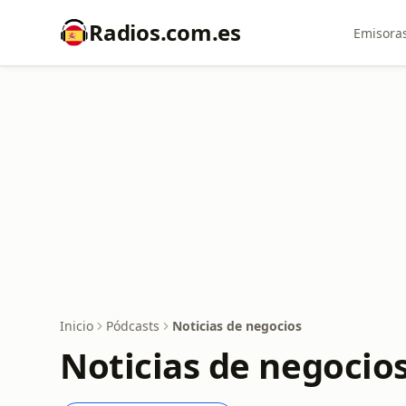
Radios.com.es
Emisoras
Inicio
Pódcasts
Noticias de negocios
Noticias de negocio