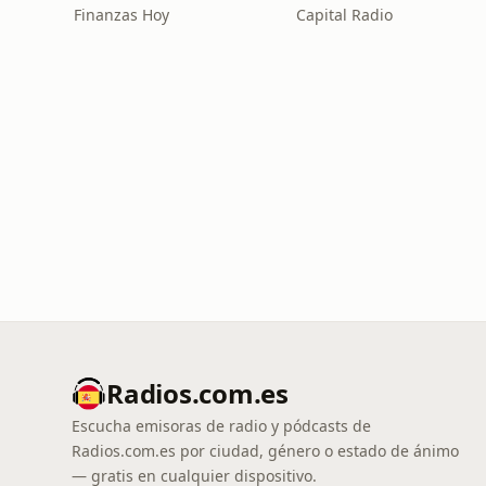
Finanzas Hoy
Capital Radio
Radios.com.es
Escucha emisoras de radio y pódcasts de
Radios.com.es por ciudad, género o estado de ánimo
— gratis en cualquier dispositivo.