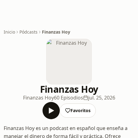
Inicio
Pódcasts
Finanzas Hoy
Finanzas Hoy
Finanzas Hoy
60 Episodios
jul. 25, 2026
Favoritos
Finanzas Hoy es un podcast en español que enseña a
manejar el dinero de forma fácil y práctica. Ofrece