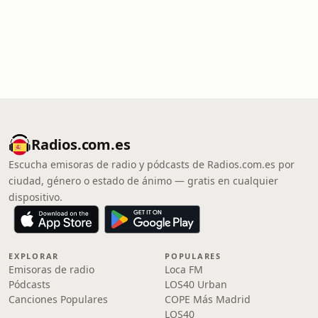
Radios.com.es
Escucha emisoras de radio y pódcasts de Radios.com.es por
ciudad, género o estado de ánimo — gratis en cualquier
dispositivo.
EXPLORAR
POPULARES
Emisoras de radio
Loca FM
Pódcasts
LOS40 Urban
Canciones Populares
COPE Más Madrid
LOS40