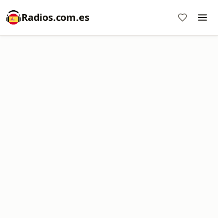
Radios.com.es