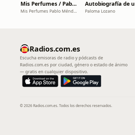
Mis Perfumes / Pablo Méndez
A
Mis Perfumes Pablo Méndez
Paloma Lozano
Radios.com.es
Escucha emisoras de radio y pódcasts de
Radios.com.es por ciudad, género o estado de ánimo
— gratis en cualquier dispositivo.
© 2026 Radios.com.es. Todos los derechos reservados.