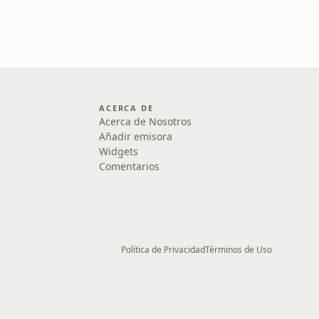
ACERCA DE
Acerca de Nosotros
Añadir emisora
Widgets
Comentarios
Política de Privacidad
Términos de Uso