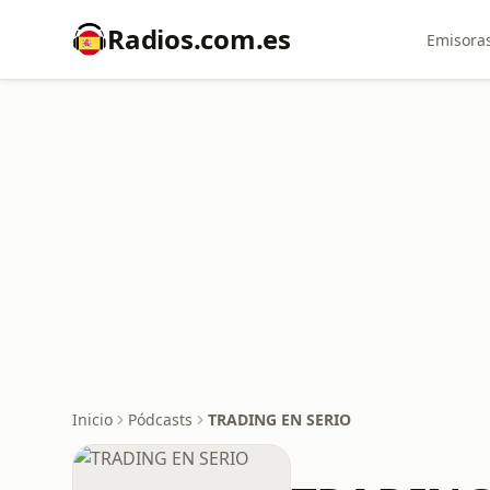
Radios.com.es
Emisoras
Inicio
Pódcasts
TRADING EN SERIO