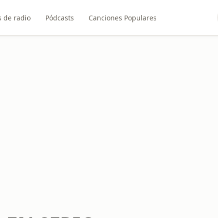
 de radio
Pódcasts
Canciones Populares