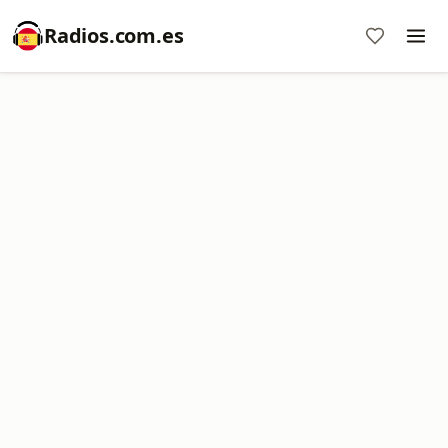
Radios.com.es