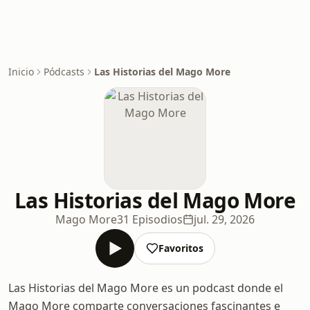
Inicio
Pódcasts
Las Historias del Mago More
Las Historias del Mago More
Mago More
31 Episodios
jul. 29, 2026
Favoritos
Las Historias del Mago More es un podcast donde el
Mago More comparte conversaciones fascinantes e