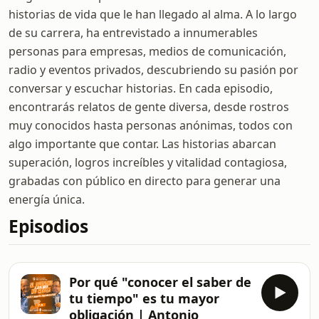
historias de vida que le han llegado al alma. A lo largo
de su carrera, ha entrevistado a innumerables
personas para empresas, medios de comunicación,
radio y eventos privados, descubriendo su pasión por
conversar y escuchar historias. En cada episodio,
encontrarás relatos de gente diversa, desde rostros
muy conocidos hasta personas anónimas, todos con
algo importante que contar. Las historias abarcan
superación, logros increíbles y vitalidad contagiosa,
grabadas con público en directo para generar una
energía única.
Episodios
Por qué "conocer el saber de
tu tiempo" es tu mayor
obligación | Antonio