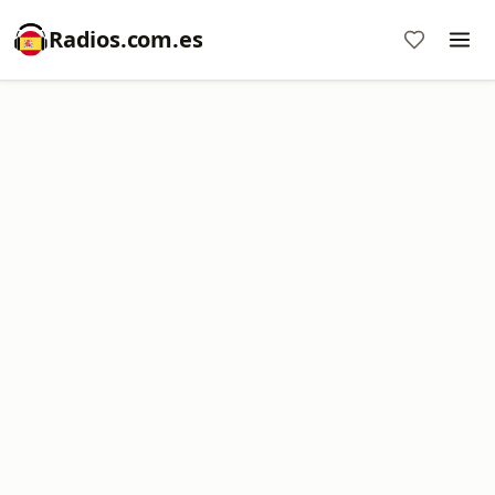
Radios.com.es