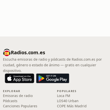
Radios.com.es
Escucha emisoras de radio y pódcasts de Radios.com.es por
ciudad, género o estado de ánimo — gratis en cualquier
dispositivo.
EXPLORAR
POPULARES
Emisoras de radio
Loca FM
Pódcasts
LOS40 Urban
Canciones Populares
COPE Más Madrid