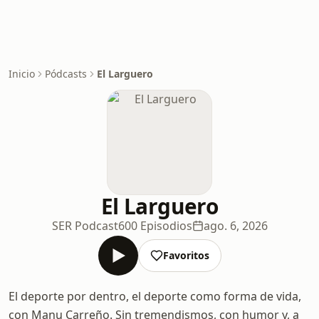
Inicio
Pódcasts
El Larguero
El Larguero
SER Podcast
600 Episodios
ago. 6, 2026
Favoritos
El deporte por dentro, el deporte como forma de vida,
con Manu Carreño. Sin tremendismos, con humor y, a