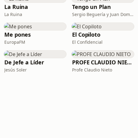
La Ruina
Tengo un Plan
La Ruina
Sergio Beguería y Juan Domínguez
Me pones
El Copiloto
EuropaFM
El Confidencial
De Jefe a Líder
PROFE CLAUDIO NIETO
Jesús Soler
Profe Claudio Nieto