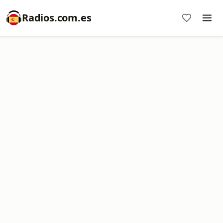
Radios.com.es