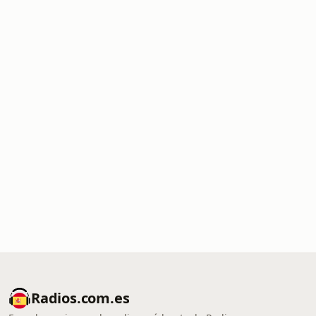
Radios.com.es