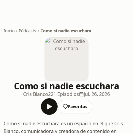
Inicio
Pódcasts
Como si nadie escuchara
Como si nadie escuchara
Cris Blanco
221 Episodios
jul. 26, 2026
Favoritos
Como si nadie escuchara es un espacio en el que Cris
Blanco, comunicadora y creadora de contenido en