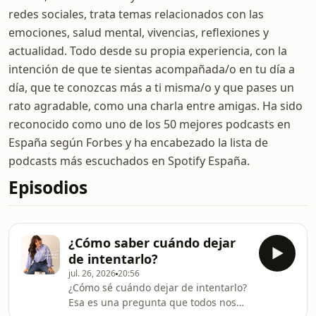
redes sociales, trata temas relacionados con las
emociones, salud mental, vivencias, reflexiones y
actualidad. Todo desde su propia experiencia, con la
intención de que te sientas acompañada/o en tu día a
día, que te conozcas más a ti misma/o y que pases un
rato agradable, como una charla entre amigas. Ha sido
reconocido como uno de los 50 mejores podcasts en
España según Forbes y ha encabezado la lista de
podcasts más escuchados en Spotify España.
Episodios
¿Cómo saber cuándo dejar
de intentarlo?
jul. 26, 2026
20:56
¿Cómo sé cuándo dejar de intentarlo?
Esa es una pregunta que todos nos