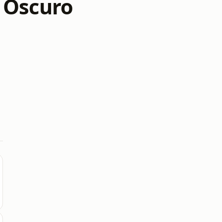
 Oscuro