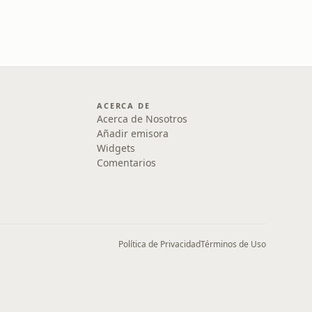
ACERCA DE
Acerca de Nosotros
Añadir emisora
Widgets
Comentarios
Política de Privacidad
Términos de Uso