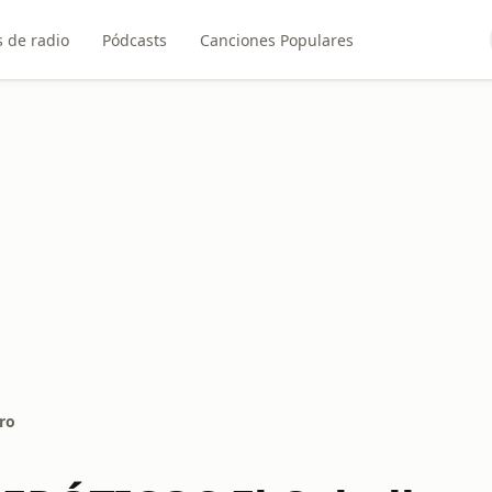
 de radio
Pódcasts
Canciones Populares
ro