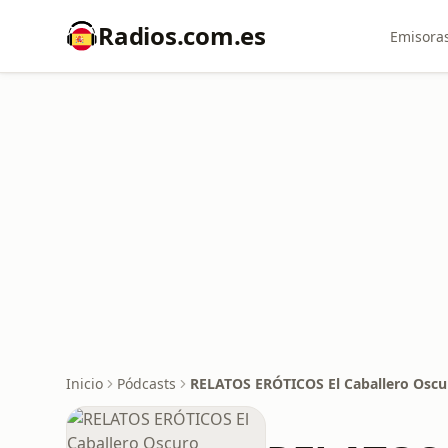
Radios.com.es
Emisoras
Inicio
Pódcasts
RELATOS ERÓTICOS El Caballero Oscu