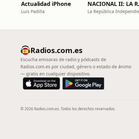
Actualidad iPhone
NACIONA
Luis Padilla
Radios.com.es
Escucha emisoras de radio y pódcasts de
Radios.com.es por ciudad, género o estado de ánimo
— gratis en cualquier dispositivo.
© 2026 Radios.com.es. Todos los derechos reservados.