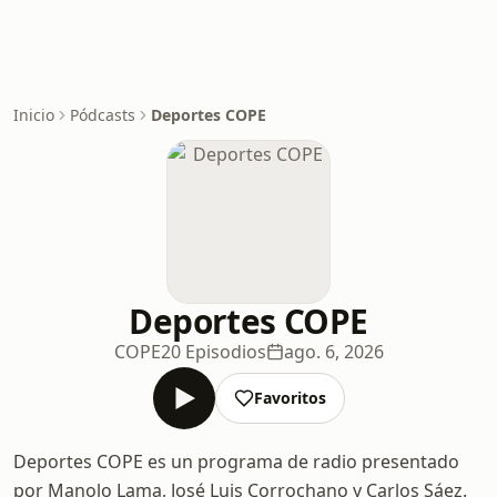
Inicio
Pódcasts
Deportes COPE
Deportes COPE
COPE
20 Episodios
ago. 6, 2026
Favoritos
Deportes COPE es un programa de radio presentado
por Manolo Lama, José Luis Corrochano y Carlos Sáez.