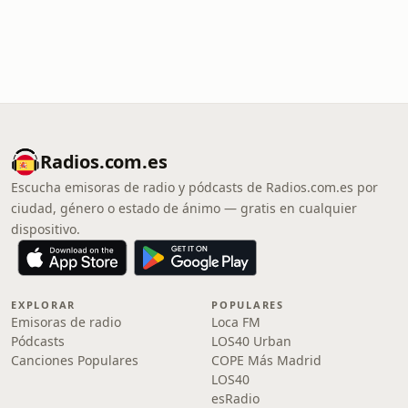
Radios.com.es
Escucha emisoras de radio y pódcasts de Radios.com.es por
ciudad, género o estado de ánimo — gratis en cualquier
dispositivo.
EXPLORAR
POPULARES
Emisoras de radio
Loca FM
Pódcasts
LOS40 Urban
Canciones Populares
COPE Más Madrid
LOS40
esRadio