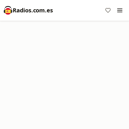
Radios.com.es