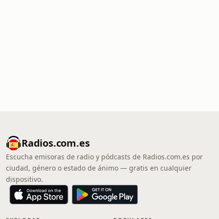
Radios.com.es
Escucha emisoras de radio y pódcasts de Radios.com.es por
ciudad, género o estado de ánimo — gratis en cualquier
dispositivo.