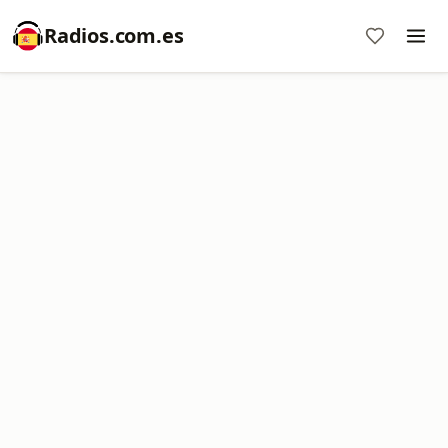
Radios.com.es