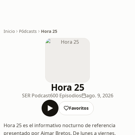
Inicio
Pódcasts
Hora 25
Hora 25
SER Podcast
600 Episodios
ago. 9, 2026
Favoritos
Hora 25 es el informativo nocturno de referencia
presentado por Aimar Bretos. De lunes a viernes,