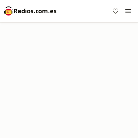
Radios.com.es