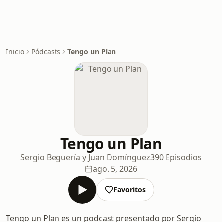
Inicio
Pódcasts
Tengo un Plan
Tengo un Plan
Sergio Beguería y Juan Domínguez
390 Episodios
ago. 5, 2026
Favoritos
Tengo un Plan es un podcast presentado por Sergio