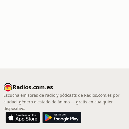
Radios.com.es
Escucha emisoras de radio y pódcasts de Radios.com.es por
ciudad, género o estado de ánimo — gratis en cualquier
dispositivo.