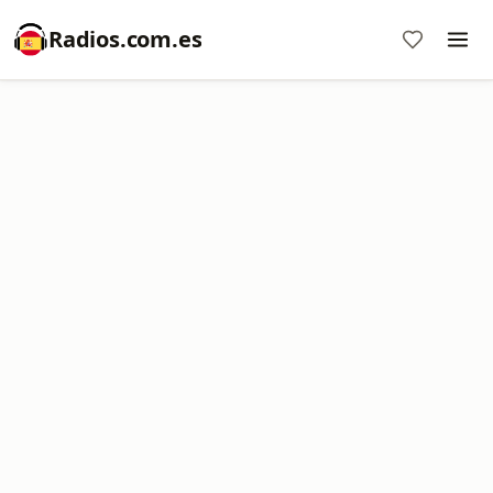
Radios.com.es