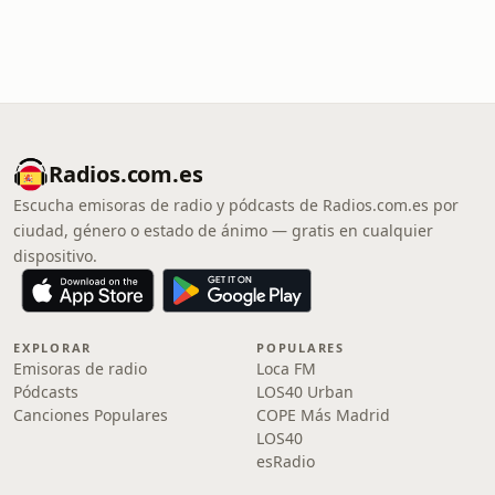
Radios.com.es
Escucha emisoras de radio y pódcasts de Radios.com.es por
ciudad, género o estado de ánimo — gratis en cualquier
dispositivo.
EXPLORAR
POPULARES
Emisoras de radio
Loca FM
Pódcasts
LOS40 Urban
Canciones Populares
COPE Más Madrid
LOS40
esRadio