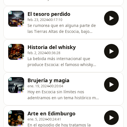
preparar el viaje, está pensado para
presentarte el libro Escocia te atrapa
darte todo el contexto para que tu
que estará disponible muy pronto.
experiencia sea de
El tesoro perdido
Espero que este proyecto te ilusione
diez.mundoescocia.com
feb. 23, 2024
00:17:10
tanto como a mi. Gracias por ser parte
Se rumorea que en alguna parte de
de este viaje increible. Si quieres pre-
las Tierras Altas de Escocia, bajo
reservar, puedes hacerlo desde aquí:
tierra, se esconde un tesoro con
https://mundoescocia.com/libro-
35.000 monedas de oro. El tesoro
escocia-te-atrapa/
Historia del whisky
perdido de Escocia que iba a servir
feb. 2, 2024
00:36:28
para financiar a los católicos en el
La bebida más internacional que
último levantamiento jacobita
produce Escocia: el famoso whisky
desapareció sin dejar rastro. Hoy en
escocés. Hoy repasamos la historia de
Escocia sin límites puedes conocer su
esta bebida desde sus inicios hasta
apasionante historia y las creencias
Brujería y magia
nuestros días. Un viaje a través de los
actuales de muchos cazatesoros.
ene. 19, 2024
00:20:04
siglos en el que nos acompañará
Visita mundoescoci
Hoy en Escocia sin límites nos
Marcos, buen amigo y fundador de W
adentramos en un tema histórico muy
de whisky. Visita mundoescocia.com
controvertido: la brujería y la magia
en la Escocia medieval y
Arte en Edimburgo
contemporanea. Un breve repaso a
ene. 5, 2024
00:24:41
las atrocidades que se cometieron
En el episodio de hoy tratamos la