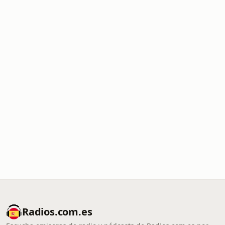
Radios.com.es