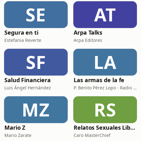
consultar el artículo del blog escrito
SE
AT
por nuestro invitado, lider en búsque
Segura en ti
Arpa Talks
Estefania Reverte
Arpa Editores
SF
LA
Salud Financiera
Las armas de la fe
Luis Ángel Hernández
P. Benito Pérez Lopo - Radio María ESP
MZ
RS
Mario Z
Relatos Sexuales Liberales
Mario Zarate
Caro MasterChief