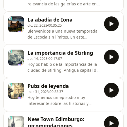
siguiendo tratados como el Malleus
relevancia de las galerías de arte en
Maleficarus o Demonología. Conoce el
la ciudad de Edimburgo. Nos
contexto histórico que llevó al
centramos en las tres más
comienzo de las cazas de brujas en
La abadía de Iona
importantes y representativas: La
plena reforma protestante. Si estás
dic. 22, 2023
00:35:25
&quot;National Gallery&quot;, la
pensando en visitar Escocia,
Bienvenidos a una nueva temporada
&quot;National Portrait Gallery&quot;
de Escocia sin límites. En este
y la &quot;Modern Gallery&quot;.
episodio histórico analizaremos cómo
Junto con la historiadora del arte
fue la Abadía de Iona desde sus
Diana García, repasamos algunas de
La importancia de Stirling
inicios en el Siglo VI. También
sus obras y curiosidades más
abr. 14, 2023
00:17:07
tendremos una tertulia para saber
destacadas. Desde Velazquez a Van
Hoy os hablo de la importancia de la
cuales son los atractivos de Mull y
Gog
ciudad de Stirling. Antigua capital del
Iona y cuál es la mejor manera de
Reino y escenario de numerosas
preparar una visita y disfrutar de los
batallas que cambiarían el destino de
mejores lugares, de su gastronomía,
Pubs de leyenda
los escoceses. En este episodio
etc... Recuerda que puedes encontrar
mar. 31, 2023
00:33:37
histórico encontraréis un repaso
los mejores tours
Hoy tenemos un episodio muy
cronológico de los acontecimientos
interesante sobre las historias y
ocurridos en la ciudad más pequeña
leyendas que se esconden tras
pero más importante de Escocia.
muchos de los pubs de Edimburgo.
Desde las Guerras de Independencia
New Town Edimburgo:
Una mezcla entre historia y folclore
hasta prácticamente el siglo XX. No
recomendaciones