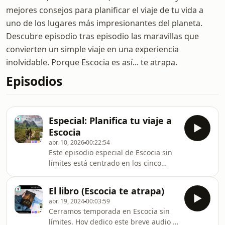
mejores consejos para planificar el viaje de tu vida a
uno de los lugares más impresionantes del planeta.
Descubre episodio tras episodio las maravillas que
convierten un simple viaje en una experiencia
inolvidable. Porque Escocia es así... te atrapa.
Episodios
Especial: Planifica tu viaje a
Escocia
abr. 10, 2026
00:22:54
Este episodio especial de Escocia sin
límites está centrado en los cinco
errores más comunes en la
planificación de un viaje por estas
El libro (Escocia te atrapa)
tierras.También encontrarás la
abr. 19, 2024
00:03:59
presentación de nuestro libro Escocia
Cerramos temporada en Escocia sin
te atrapa, que además de ayudarte a
límites. Hoy dedico este breve audio a