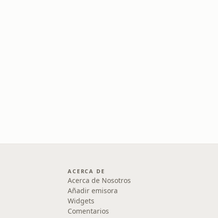
ACERCA DE
Acerca de Nosotros
Añadir emisora
Widgets
Comentarios