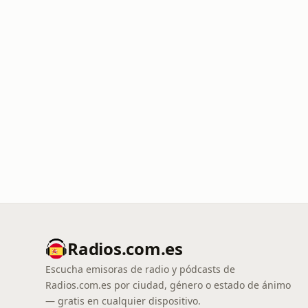
Radios.com.es
Escucha emisoras de radio y pódcasts de
Radios.com.es por ciudad, género o estado de ánimo
— gratis en cualquier dispositivo.