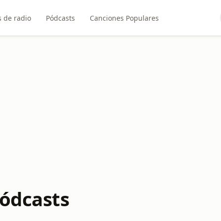
 de radio
Pódcasts
Canciones Populares
Pódcasts