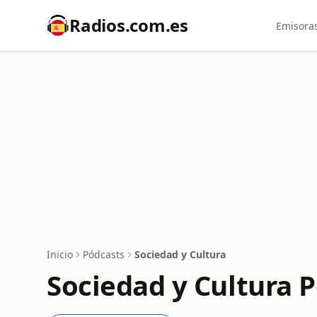
Radios.com.es
Emisoras
Inicio
Pódcasts
Sociedad y Cultura
Sociedad y Cultura 