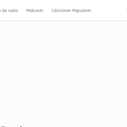
 de radio
Pódcasts
Canciones Populares