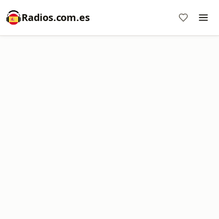
Radios.com.es