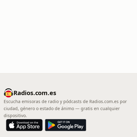
Radios.com.es
Escucha emisoras de radio y pódcasts de Radios.com.es por
ciudad, género o estado de ánimo — gratis en cualquier
dispositivo.