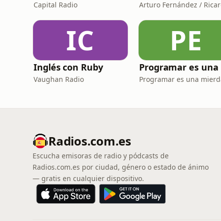
Capital Radio
IC
PE
Inglés con Ruby
Vaughan Radio
Programar es una mierd
Radios.com.es
Escucha emisoras de radio y pódcasts de
Radios.com.es por ciudad, género o estado de ánimo
— gratis en cualquier dispositivo.