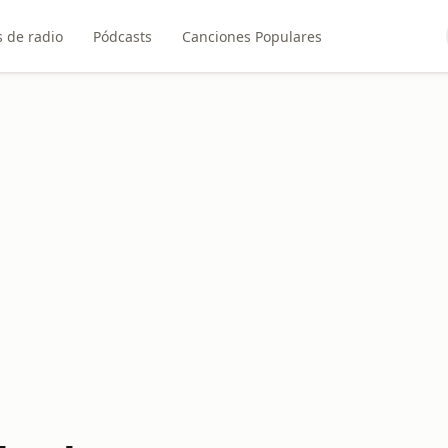
 de radio
Pódcasts
Canciones Populares