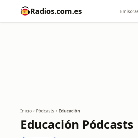
Radios.com.es
Emisoras
Inicio
Pódcasts
Educación
Educación Pódcasts