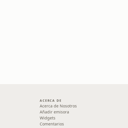
ACERCA DE
Acerca de Nosotros
Añadir emisora
Widgets
Comentarios