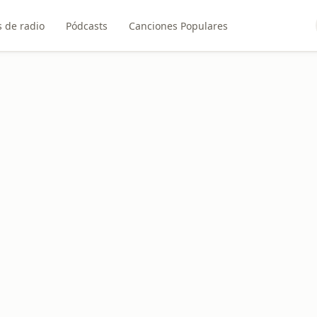
 de radio
Pódcasts
Canciones Populares