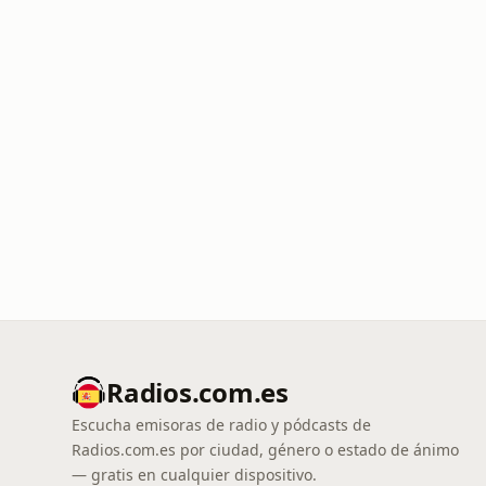
Radios.com.es
Escucha emisoras de radio y pódcasts de
Radios.com.es por ciudad, género o estado de ánimo
— gratis en cualquier dispositivo.