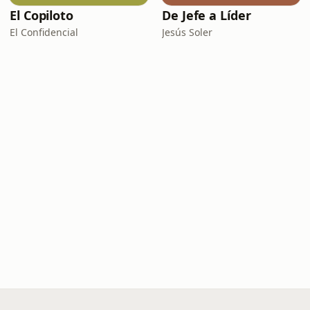
El Copiloto
De Jefe a Líder
El Confidencial
Jesús Soler