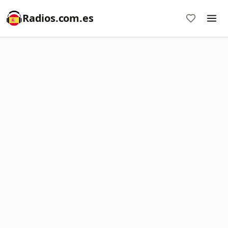
Radios.com.es