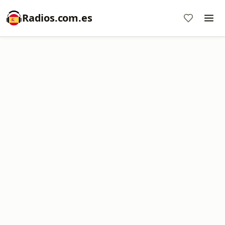
Radios.com.es