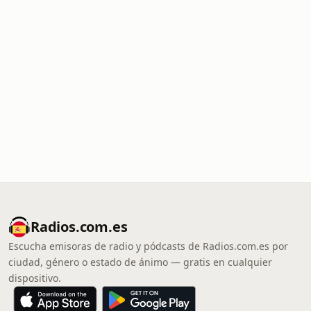
Radios.com.es
Escucha emisoras de radio y pódcasts de Radios.com.es por
ciudad, género o estado de ánimo — gratis en cualquier
dispositivo.