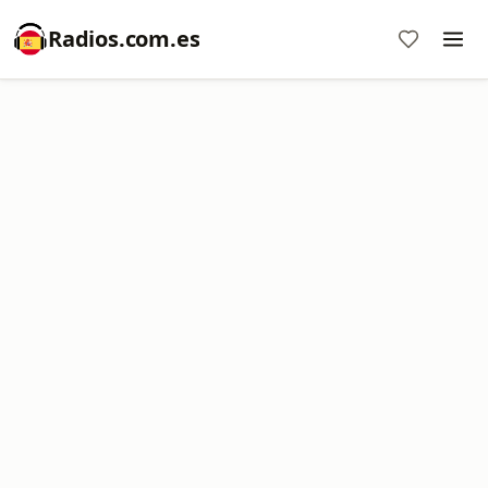
Radios.com.es