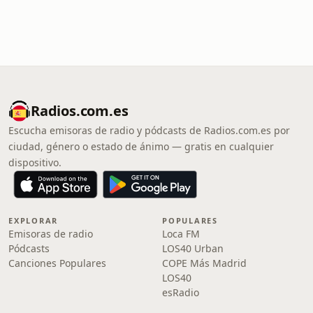
Radios.com.es
Escucha emisoras de radio y pódcasts de Radios.com.es por
ciudad, género o estado de ánimo — gratis en cualquier
dispositivo.
EXPLORAR
POPULARES
Emisoras de radio
Loca FM
Pódcasts
LOS40 Urban
Canciones Populares
COPE Más Madrid
LOS40
esRadio