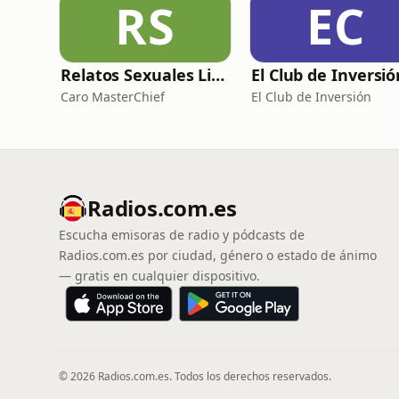
RS
EC
Relatos Sexuales Liberales
Caro MasterChief
El Club de Inversión
Radios.com.es
Escucha emisoras de radio y pódcasts de
Radios.com.es por ciudad, género o estado de ánimo
— gratis en cualquier dispositivo.
© 2026 Radios.com.es. Todos los derechos reservados.