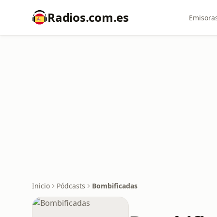
Radios.com.es
Emisoras
Inicio
Pódcasts
Bombificadas