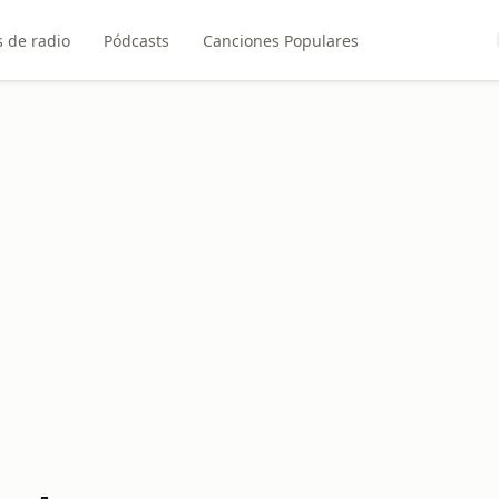
 de radio
Pódcasts
Canciones Populares