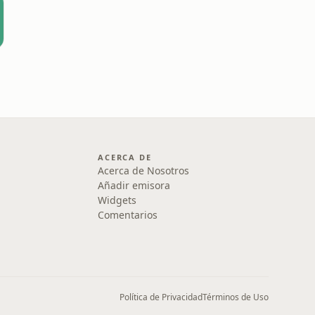
ACERCA DE
Acerca de Nosotros
Añadir emisora
Widgets
Comentarios
Política de Privacidad
Términos de Uso