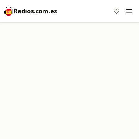
Radios.com.es