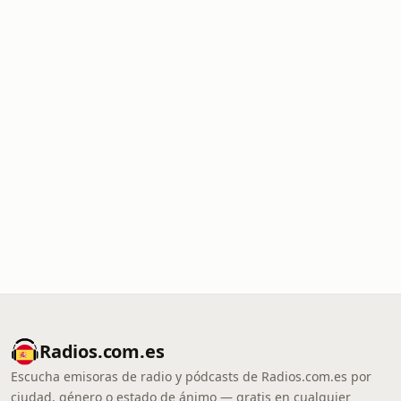
Radios.com.es
Escucha emisoras de radio y pódcasts de Radios.com.es por
ciudad, género o estado de ánimo — gratis en cualquier