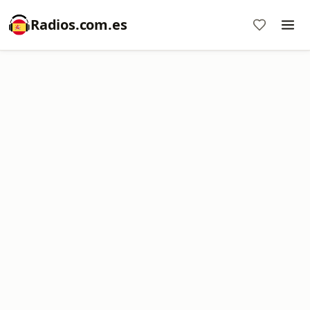
Radios.com.es