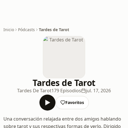
Inicio
Pódcasts
Tardes de Tarot
Tardes de Tarot
Tardes De Tarot
179 Episodios
jul. 17, 2026
Favoritos
Una conversación relajada entre dos amigxs hablando
sobre tarot y sus respectivas formas de verlo. Dirigido