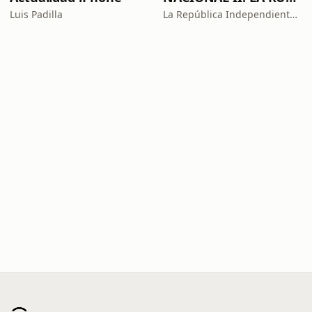
Luis Padilla
La República Independiente de la Radio