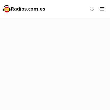
Radios.com.es