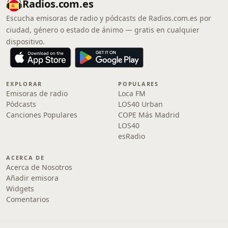
Radios.com.es
Escucha emisoras de radio y pódcasts de Radios.com.es por
ciudad, género o estado de ánimo — gratis en cualquier
dispositivo.
EXPLORAR
POPULARES
Emisoras de radio
Loca FM
Pódcasts
LOS40 Urban
Canciones Populares
COPE Más Madrid
LOS40
esRadio
ACERCA DE
Acerca de Nosotros
Añadir emisora
Widgets
Comentarios