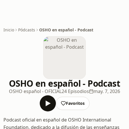
Inicio
Pódcasts
OSHO en español - Podcast
OSHO en español - Podcast
OSHO español - OFICIAL
24 Episodios
may. 7, 2026
Favoritos
Podcast oficial en español de OSHO International
Foundation, dedicado a la difusión de las enseñanzas