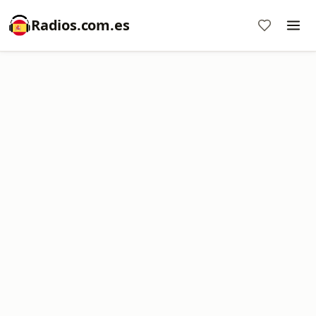
Radios.com.es