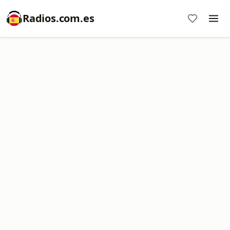
Radios.com.es