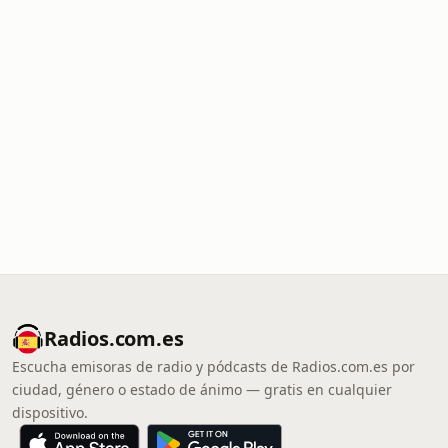
Radios.com.es
Escucha emisoras de radio y pódcasts de Radios.com.es por
ciudad, género o estado de ánimo — gratis en cualquier
dispositivo.