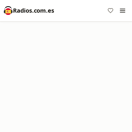
Radios.com.es