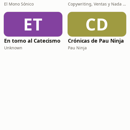
El Mono Sónico
Copywriting, Ventas y Nada que Perder
ET
CD
En torno al Catecismo
Crónicas de Pau Ninja
Unknown
Pau Ninja