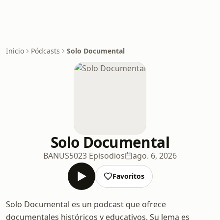
Inicio
Pódcasts
Solo Documental
Solo Documental
BANUS
5023 Episodios
ago. 6, 2026
Favoritos
Solo Documental es un podcast que ofrece
documentales históricos y educativos. Su lema es