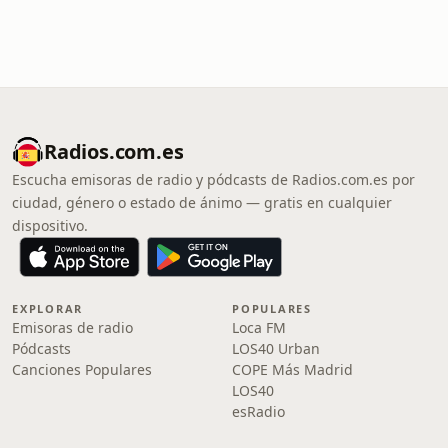
Radios.com.es
Escucha emisoras de radio y pódcasts de Radios.com.es por
ciudad, género o estado de ánimo — gratis en cualquier
dispositivo.
EXPLORAR
POPULARES
Emisoras de radio
Loca FM
Pódcasts
LOS40 Urban
Canciones Populares
COPE Más Madrid
LOS40
esRadio