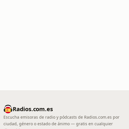
Radios.com.es
Escucha emisoras de radio y pódcasts de Radios.com.es por
ciudad, género o estado de ánimo — gratis en cualquier