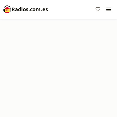
Radios.com.es