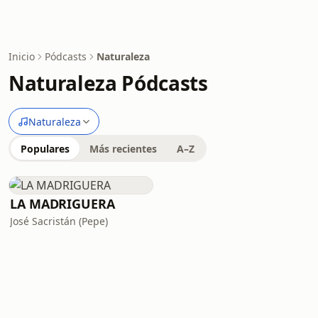
Inicio
Pódcasts
Naturaleza
Naturaleza Pódcasts
Naturaleza
Populares
Más recientes
A–Z
LA MADRIGUERA
José Sacristán (Pepe)