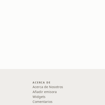
ACERCA DE
Acerca de Nosotros
Añadir emisora
Widgets
Comentarios