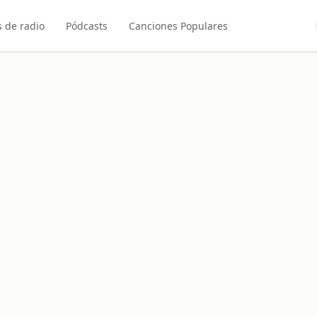
 de radio
Pódcasts
Canciones Populares