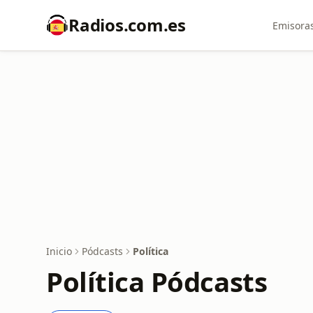
Radios.com.es
Emisoras
Inicio
Pódcasts
Política
Política Pódcasts