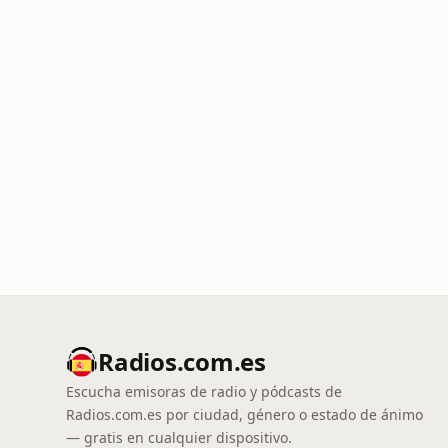
Radios.com.es
Escucha emisoras de radio y pódcasts de
Radios.com.es por ciudad, género o estado de ánimo
— gratis en cualquier dispositivo.