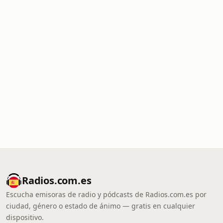
Radios.com.es
Escucha emisoras de radio y pódcasts de Radios.com.es por
ciudad, género o estado de ánimo — gratis en cualquier
dispositivo.