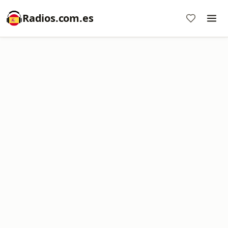
Radios.com.es