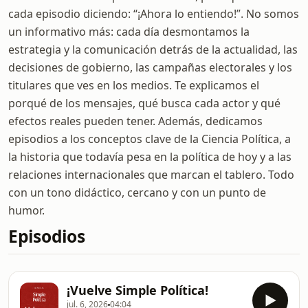
cada episodio diciendo: “¡Ahora lo entiendo!”. No somos
un informativo más: cada día desmontamos la
estrategia y la comunicación detrás de la actualidad, las
decisiones de gobierno, las campañas electorales y los
titulares que ves en los medios. Te explicamos el
porqué de los mensajes, qué busca cada actor y qué
efectos reales pueden tener. Además, dedicamos
episodios a los conceptos clave de la Ciencia Política, a
la historia que todavía pesa en la política de hoy y a las
relaciones internacionales que marcan el tablero. Todo
con un tono didáctico, cercano y con un punto de
humor.
Episodios
¡Vuelve Simple Política!
jul. 6, 2026
04:04