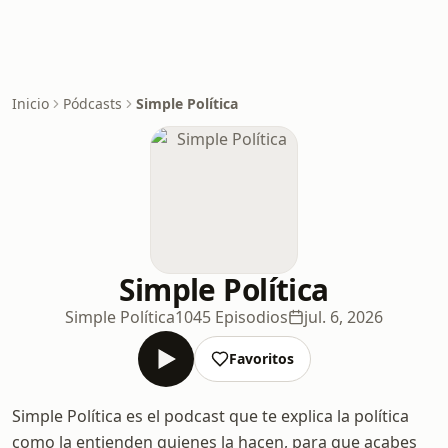
Inicio
Pódcasts
Simple Política
Simple Política
Simple Política
1045 Episodios
jul. 6, 2026
Favoritos
Simple Política es el podcast que te explica la política
como la entienden quienes la hacen, para que acabes