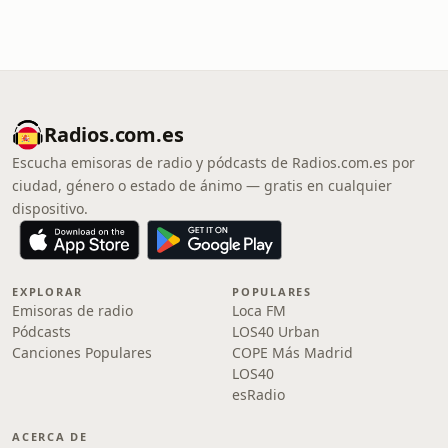
Radios.com.es
Escucha emisoras de radio y pódcasts de Radios.com.es por
ciudad, género o estado de ánimo — gratis en cualquier
dispositivo.
EXPLORAR
POPULARES
Emisoras de radio
Loca FM
Pódcasts
LOS40 Urban
Canciones Populares
COPE Más Madrid
LOS40
esRadio
ACERCA DE