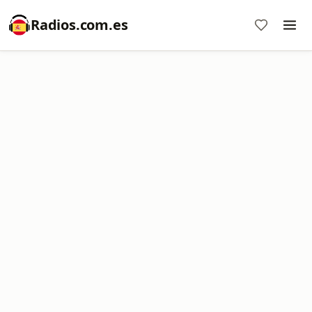
Radios.com.es