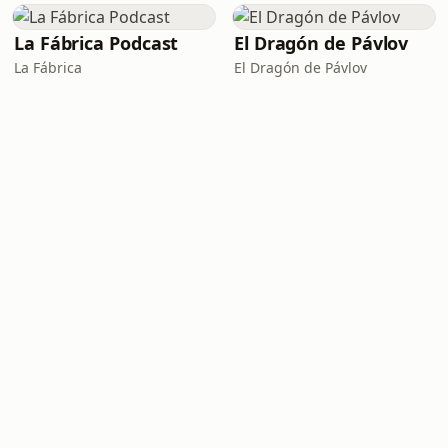
La Fábrica Podcast
El Dragón de Pávlov
La Fábrica
El Dragón de Pávlov