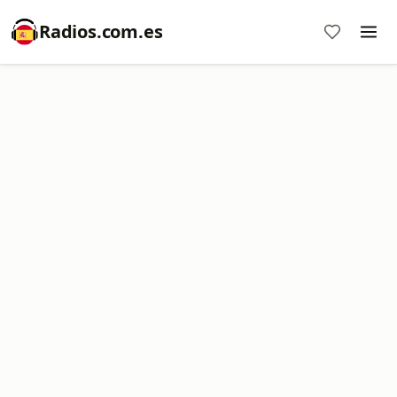
Radios.com.es