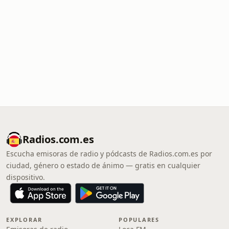
Radios.com.es
Escucha emisoras de radio y pódcasts de Radios.com.es por
ciudad, género o estado de ánimo — gratis en cualquier
dispositivo.
EXPLORAR
POPULARES