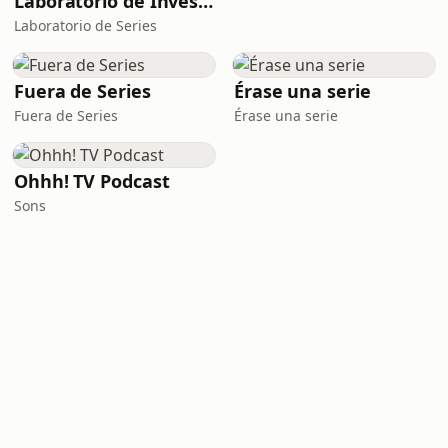
Laboratorio de Investigación de Series (L.I.S.)
Laboratorio de Series
Fuera de Series
Érase una serie
Fuera de Series
Érase una serie
Ohhh! TV Podcast
Sons