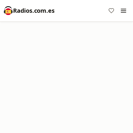
Radios.com.es