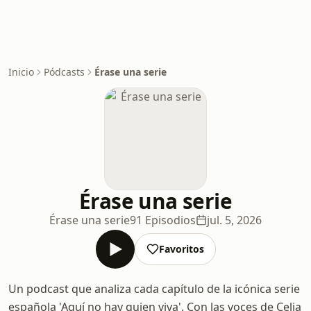
Inicio
Pódcasts
Érase una serie
Érase una serie
Érase una serie
91 Episodios
jul. 5, 2026
Favoritos
Un podcast que analiza cada capítulo de la icónica serie
española 'Aquí no hay quien viva'. Con las voces de Celia