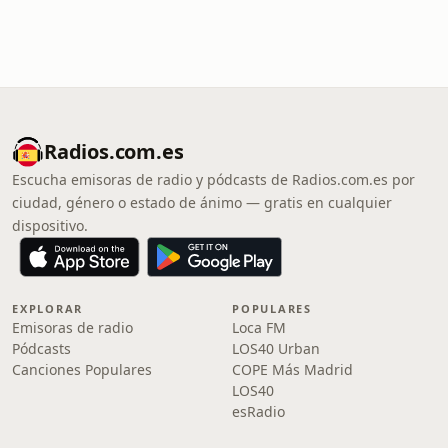
Radios.com.es
Escucha emisoras de radio y pódcasts de Radios.com.es por
ciudad, género o estado de ánimo — gratis en cualquier
dispositivo.
EXPLORAR
POPULARES
Emisoras de radio
Loca FM
Pódcasts
LOS40 Urban
Canciones Populares
COPE Más Madrid
LOS40
esRadio