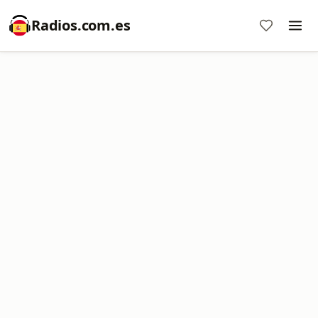
Radios.com.es