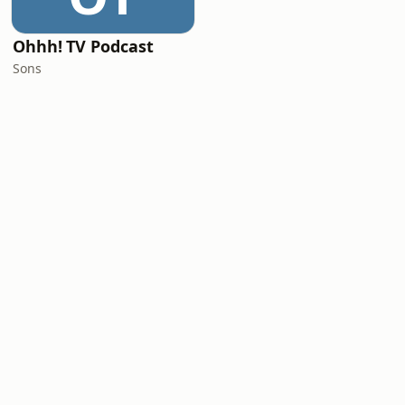
Ohhh! TV Podcast
Sons