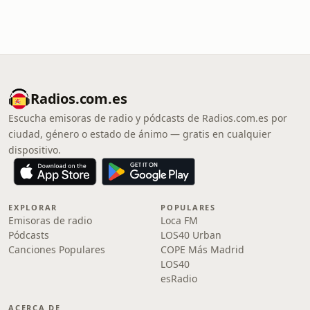
Radios.com.es
Escucha emisoras de radio y pódcasts de Radios.com.es por
ciudad, género o estado de ánimo — gratis en cualquier
dispositivo.
EXPLORAR
POPULARES
Emisoras de radio
Loca FM
Pódcasts
LOS40 Urban
Canciones Populares
COPE Más Madrid
LOS40
esRadio
ACERCA DE