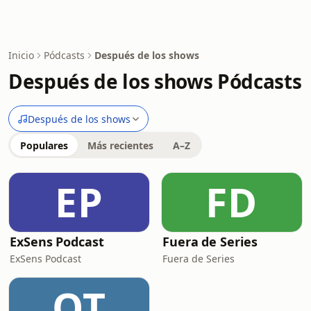
Inicio
Pódcasts
Después de los shows
Después de los shows Pódcasts
Después de los shows
Populares
Más recientes
A–Z
EP
FD
ExSens Podcast
Fuera de Series
ExSens Podcast
Fuera de Series
OT