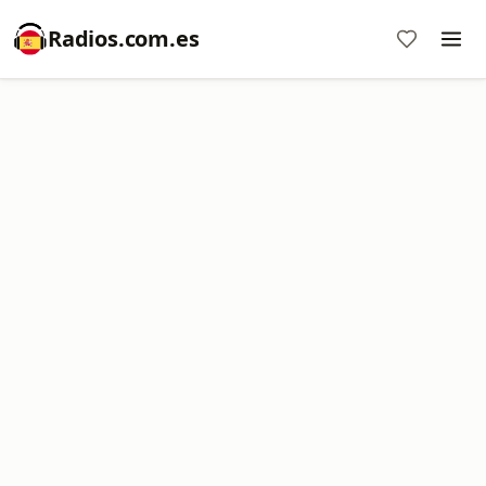
Radios.com.es