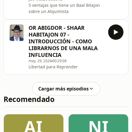
5 ventajas que tiene un Baal Bitajon
sobre un Alquimista
OR ABIGDOR - SHAAR
HABITAJON 07 -
INTRODUCCIÓN - COMO
LIBRARNOS DE UNA MALA
INFLUENCIA
may. 29, 2026
00:29:08
Libertad para Reprender
Cargar más episodios
Recomendado
AI
NI