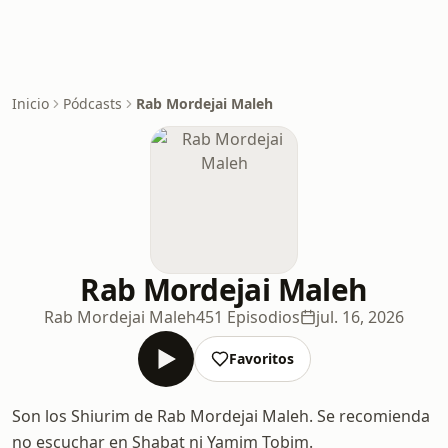
Inicio
Pódcasts
Rab Mordejai Maleh
Rab Mordejai Maleh
Rab Mordejai Maleh
451 Episodios
jul. 16, 2026
Favoritos
Son los Shiurim de Rab Mordejai Maleh. Se recomienda
no escuchar en Shabat ni Yamim Tobim.