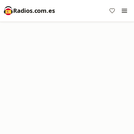
Radios.com.es