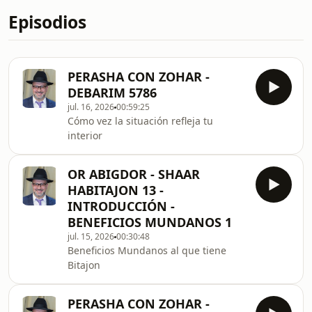
Episodios
PERASHA CON ZOHAR -
DEBARIM 5786
jul. 16, 2026
00:59:25
Cómo vez la situación refleja tu
interior
OR ABIGDOR - SHAAR
HABITAJON 13 -
INTRODUCCIÓN -
BENEFICIOS MUNDANOS 1
jul. 15, 2026
00:30:48
Beneficios Mundanos al que tiene
Bitajon
PERASHA CON ZOHAR -