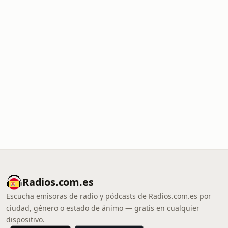
Radios.com.es
Escucha emisoras de radio y pódcasts de Radios.com.es por
ciudad, género o estado de ánimo — gratis en cualquier
dispositivo.