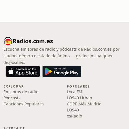
Radios.com.es
Escucha emisoras de radio y pódcasts de Radios.com.es por
ciudad, género o estado de ánimo — gratis en cualquier
dispositivo.
EXPLORAR
POPULARES
Emisoras de radio
Loca FM
Pódcasts
LOS40 Urban
Canciones Populares
COPE Más Madrid
LOS40
esRadio
ACERCA DE