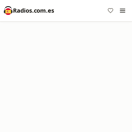
Radios.com.es