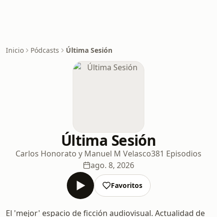
Inicio
Pódcasts
Última Sesión
Última Sesión
Carlos Honorato y Manuel M Velasco
381 Episodios
ago. 8, 2026
Favoritos
El 'mejor' espacio de ficción audiovisual. Actualidad de