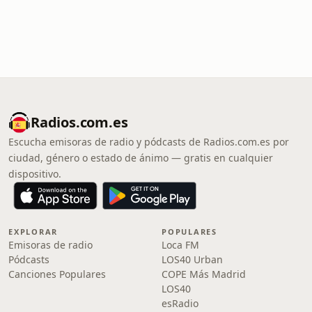
Radios.com.es
Escucha emisoras de radio y pódcasts de Radios.com.es por
ciudad, género o estado de ánimo — gratis en cualquier
dispositivo.
EXPLORAR
POPULARES
Emisoras de radio
Loca FM
Pódcasts
LOS40 Urban
Canciones Populares
COPE Más Madrid
LOS40
esRadio