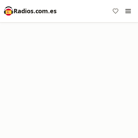
Radios.com.es