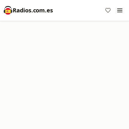
Radios.com.es