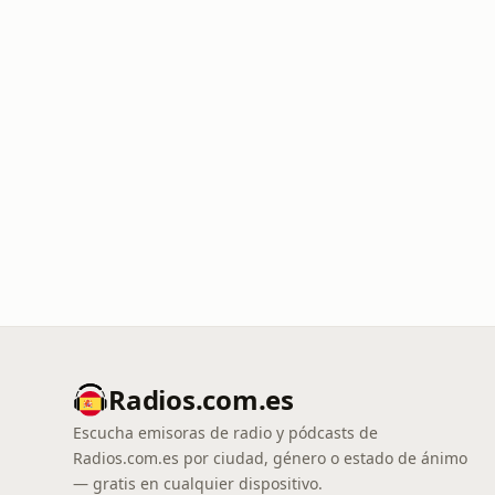
Radios.com.es
Escucha emisoras de radio y pódcasts de
Radios.com.es por ciudad, género o estado de ánimo
— gratis en cualquier dispositivo.