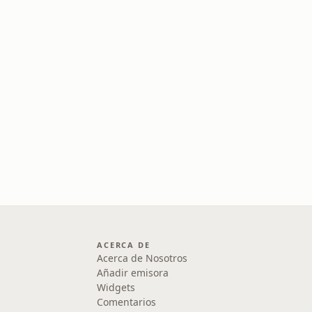
ACERCA DE
Acerca de Nosotros
Añadir emisora
Widgets
Comentarios