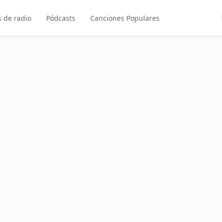
 de radio
Pódcasts
Canciones Populares