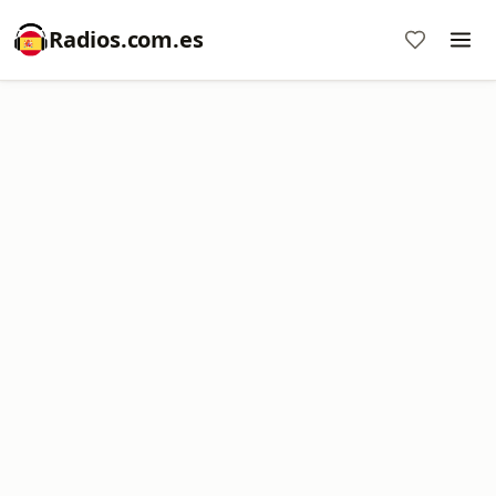
Radios.com.es