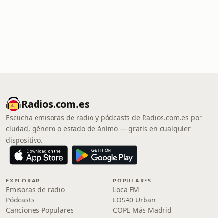
Radios.com.es
Escucha emisoras de radio y pódcasts de Radios.com.es por
ciudad, género o estado de ánimo — gratis en cualquier
dispositivo.
EXPLORAR
POPULARES
Emisoras de radio
Loca FM
Pódcasts
LOS40 Urban
Canciones Populares
COPE Más Madrid