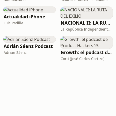
Actualidad iPhone
NACIONAL II: LA RUTA DEL EXILIO
Luis Padilla
La República Independiente de la Radio
Adrián Sáenz Podcast
Growth: el podcast de Product Hackers 🚀
Adrián Sáenz
Corti (José Carlos Cortizo)