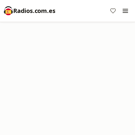
Radios.com.es