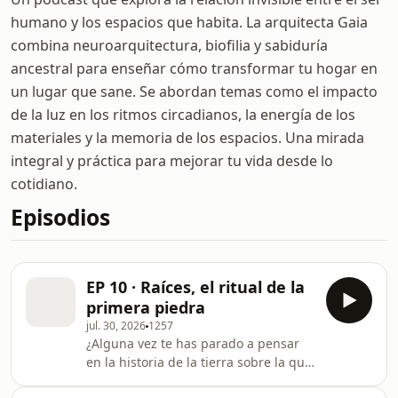
humano y los espacios que habita. La arquitecta Gaia
combina neuroarquitectura, biofilia y sabiduría
ancestral para enseñar cómo transformar tu hogar en
un lugar que sane. Se abordan temas como el impacto
de la luz en los ritmos circadianos, la energía de los
materiales y la memoria de los espacios. Una mirada
integral y práctica para mejorar tu vida desde lo
cotidiano.
Episodios
EP 10 · Raíces, el ritual de la
primera piedra
jul. 30, 2026
1257
¿Alguna vez te has parado a pensar
en la historia de la tierra sobre la que
descansa tu casa? ¿En qué había ahí